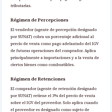
tributarias.
Régimen de Percepciones
El vendedor (agente de percepción designado
por SUNAT) cobra un porcentaje adicional al
precio de venta como pago adelantado del IGV
de futuras operaciones del comprador. Aplica
principalmente a importaciones y a la venta de
ciertos bienes como combustibles.
Régimen de Retenciones
El comprador (agente de retención designado
por SUNAT) retiene el 3% del precio de venta
sobre el IGV del proveedor. Solo aplica cuando
el proveedor es designado como sujeto de