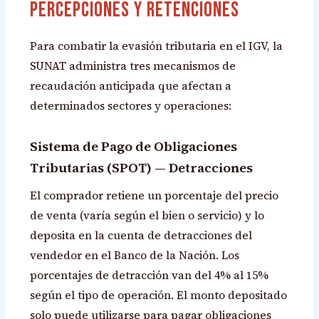
Percepciones y Retenciones
Para combatir la evasión tributaria en el IGV, la
SUNAT administra tres mecanismos de
recaudación anticipada que afectan a
determinados sectores y operaciones:
Sistema de Pago de Obligaciones
Tributarias (SPOT) — Detracciones
El comprador retiene un porcentaje del precio
de venta (varía según el bien o servicio) y lo
deposita en la cuenta de detracciones del
vendedor en el Banco de la Nación. Los
porcentajes de detracción van del 4% al 15%
según el tipo de operación. El monto depositado
solo puede utilizarse para pagar obligaciones