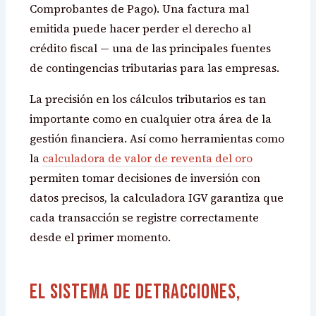
Comprobantes de Pago). Una factura mal
emitida puede hacer perder el derecho al
crédito fiscal — una de las principales fuentes
de contingencias tributarias para las empresas.
La precisión en los cálculos tributarios es tan
importante como en cualquier otra área de la
gestión financiera. Así como herramientas como
la
calculadora de valor de reventa del oro
permiten tomar decisiones de inversión con
datos precisos, la calculadora IGV garantiza que
cada transacción se registre correctamente
desde el primer momento.
El Sistema de Detracciones,