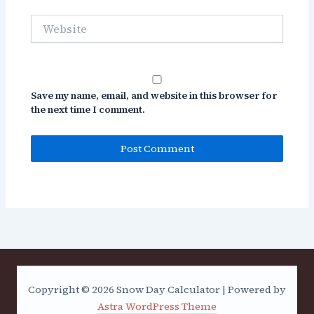
Website
Save my name, email, and website in this browser for
the next time I comment.
Copyright © 2026 Snow Day Calculator | Powered by
Astra WordPress Theme