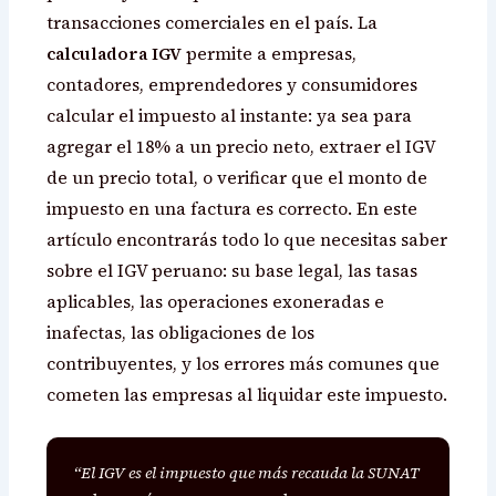
transacciones comerciales en el país. La
calculadora IGV
permite a empresas,
contadores, emprendedores y consumidores
calcular el impuesto al instante: ya sea para
agregar el 18% a un precio neto, extraer el IGV
de un precio total, o verificar que el monto de
impuesto en una factura es correcto. En este
artículo encontrarás todo lo que necesitas saber
sobre el IGV peruano: su base legal, las tasas
aplicables, las operaciones exoneradas e
inafectas, las obligaciones de los
contribuyentes, y los errores más comunes que
cometen las empresas al liquidar este impuesto.
“El IGV es el impuesto que más recauda la SUNAT