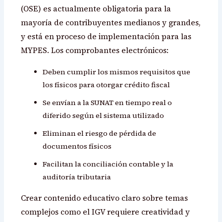
(OSE) es actualmente obligatoria para la
mayoría de contribuyentes medianos y grandes,
y está en proceso de implementación para las
MYPES. Los comprobantes electrónicos:
Deben cumplir los mismos requisitos que
los físicos para otorgar crédito fiscal
Se envían a la SUNAT en tiempo real o
diferido según el sistema utilizado
Eliminan el riesgo de pérdida de
documentos físicos
Facilitan la conciliación contable y la
auditoría tributaria
Crear contenido educativo claro sobre temas
complejos como el IGV requiere creatividad y