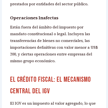
prestados por entidades del sector público.
Operaciones Inafectas
Están fuera del ámbito del impuesto por
mandato constitucional o legal. Incluyen las
transferencias de bienes no comerciales, las
importaciones definitivas con valor menor a US$
200, y ciertas operaciones entre empresas del
mismo grupo económico.
El Crédito Fiscal: El Mecanismo
Central del IGV
El IGV es un impuesto al valor agregado, lo que