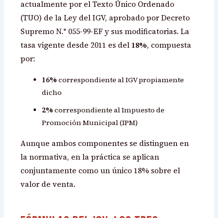
actualmente por el Texto Único Ordenado
(TUO) de la Ley del IGV, aprobado por Decreto
Supremo N.° 055-99-EF y sus modificatorias. La
tasa vigente desde 2011 es del
18%
, compuesta
por:
16%
correspondiente al IGV propiamente
dicho
2%
correspondiente al Impuesto de
Promoción Municipal (IPM)
Aunque ambos componentes se distinguen en
la normativa, en la práctica se aplican
conjuntamente como un único 18% sobre el
valor de venta.