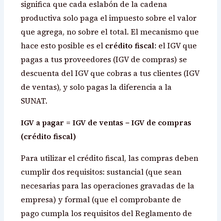
significa que cada eslabón de la cadena
productiva solo paga el impuesto sobre el valor
que agrega, no sobre el total. El mecanismo que
hace esto posible es el
crédito fiscal
: el IGV que
pagas a tus proveedores (IGV de compras) se
descuenta del IGV que cobras a tus clientes (IGV
de ventas), y solo pagas la diferencia a la
SUNAT.
IGV a pagar = IGV de ventas − IGV de compras
(crédito fiscal)
Para utilizar el crédito fiscal, las compras deben
cumplir dos requisitos: sustancial (que sean
necesarias para las operaciones gravadas de la
empresa) y formal (que el comprobante de
pago cumpla los requisitos del Reglamento de