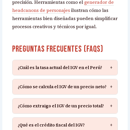
precisión. Herramientas como el
generador de
headcanons de personajes
ilustran cómo las
herramientas bien diseñadas pueden simplificar
procesos creativos y técnicos por igual.
Preguntas Frecuentes (FAQs)
¿Cuál es la tasa actual del IGV en el Perú?
+
¿Cómo se calcula el IGV de un precio neto?
+
¿Cómo extraigo el IGV de un precio total?
+
¿Qué es el crédito fiscal del IGV?
+