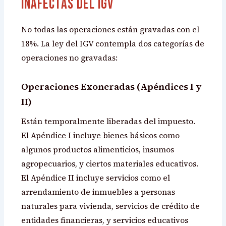
Inafectas del IGV
No todas las operaciones están gravadas con el
18%. La ley del IGV contempla dos categorías de
operaciones no gravadas:
Operaciones Exoneradas (Apéndices I y
II)
Están temporalmente liberadas del impuesto.
El Apéndice I incluye bienes básicos como
algunos productos alimenticios, insumos
agropecuarios, y ciertos materiales educativos.
El Apéndice II incluye servicios como el
arrendamiento de inmuebles a personas
naturales para vivienda, servicios de crédito de
entidades financieras, y servicios educativos