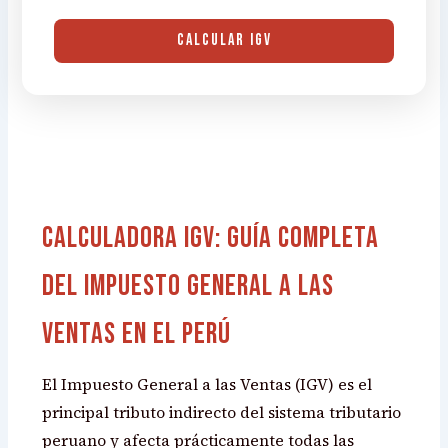
CALCULAR IGV
Calculadora IGV: Guía Completa
del Impuesto General a las
Ventas en el Perú
El Impuesto General a las Ventas (IGV) es el
principal tributo indirecto del sistema tributario
peruano y afecta prácticamente todas las