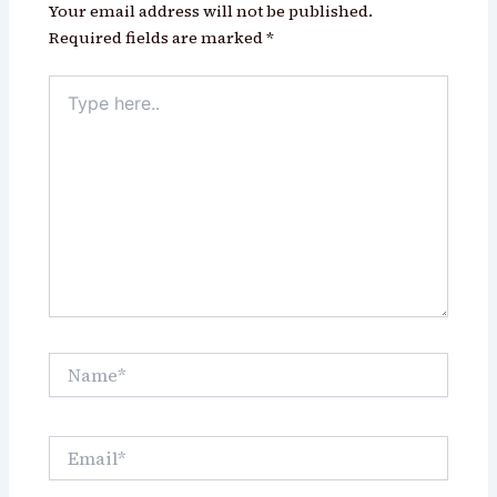
Your email address will not be published.
Required fields are marked
*
Type
here..
Name*
Email*