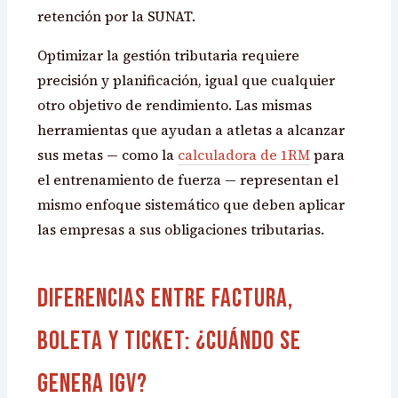
retención por la SUNAT.
Optimizar la gestión tributaria requiere
precisión y planificación, igual que cualquier
otro objetivo de rendimiento. Las mismas
herramientas que ayudan a atletas a alcanzar
sus metas — como la
calculadora de 1RM
para
el entrenamiento de fuerza — representan el
mismo enfoque sistemático que deben aplicar
las empresas a sus obligaciones tributarias.
Diferencias entre Factura,
Boleta y Ticket: ¿Cuándo se
genera IGV?