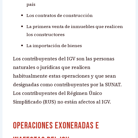
país
Los contratos de construcción
La primera venta de inmuebles que realicen
los constructores
La importación de bienes
Los contribuyentes del IGV son las personas
naturales o jurídicas que realicen
habitualmente estas operaciones y que sean
designadas como contribuyentes por la SUNAT.
Los contribuyentes del Régimen Único
Simplificado (RUS) no están afectos al IGV.
Operaciones Exoneradas e