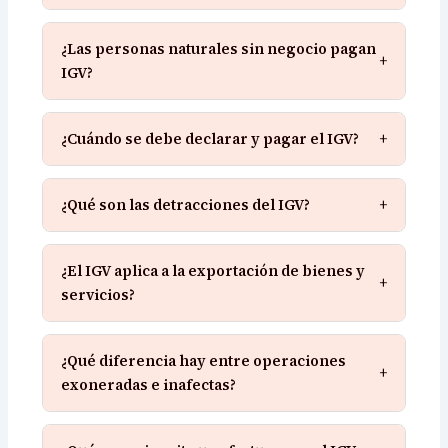
¿Las personas naturales sin negocio pagan
+
IGV?
¿Cuándo se debe declarar y pagar el IGV?
+
¿Qué son las detracciones del IGV?
+
¿El IGV aplica a la exportación de bienes y
+
servicios?
¿Qué diferencia hay entre operaciones
+
exoneradas e inafectas?