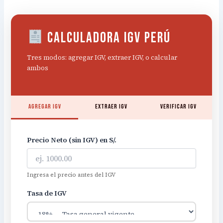
Calculadora IGV Perú
Tres modos: agregar IGV, extraer IGV, o calcular
ambos
Agregar IGV
Extraer IGV
Verificar IGV
Precio Neto (sin IGV) en S/.
Ingresa el precio antes del IGV
Tasa de IGV